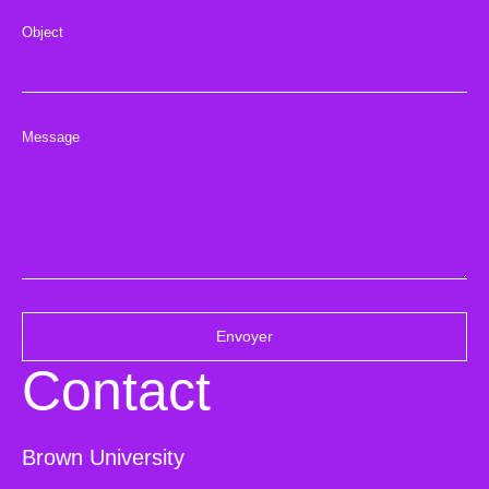
Object
Message
Envoyer
Contact
Brown University