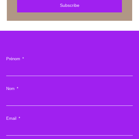
Subscribe
Prénom
Nom
Email